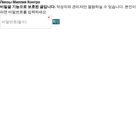
Линзы Миопия Контро
비밀글 기능으로 보호된 글입니다.
작성자와 관리자만 열람하실 수 있습니다. 본인이
라면 비밀번호를 입력하세요.