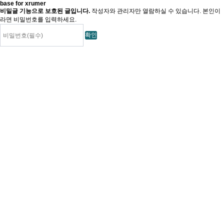
base for xrumer
비밀글 기능으로 보호된 글입니다.
작성자와 관리자만 열람하실 수 있습니다. 본인이
라면 비밀번호를 입력하세요.