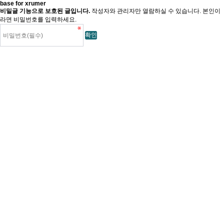
base for xrumer
비밀글 기능으로 보호된 글입니다.
작성자와 관리자만 열람하실 수 있습니다. 본인이
라면 비밀번호를 입력하세요.