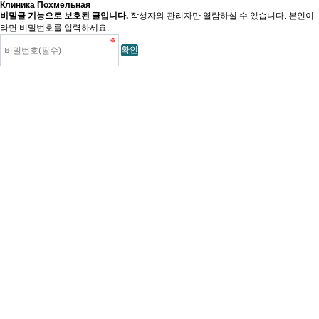
Клиника Похмельная
비밀글 기능으로 보호된 글입니다.
작성자와 관리자만 열람하실 수 있습니다. 본인이
라면 비밀번호를 입력하세요.