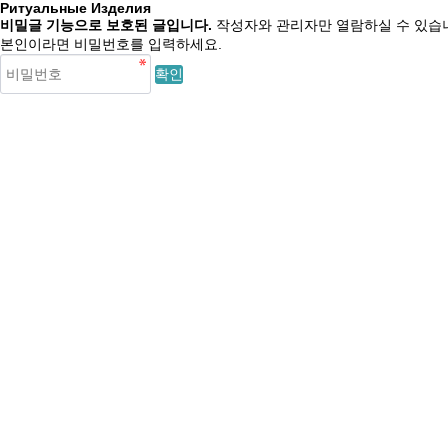
Ритуальные Изделия
비밀글 기능으로 보호된 글입니다.
작성자와 관리자만 열람하실 수 있습
본인이라면 비밀번호를 입력하세요.