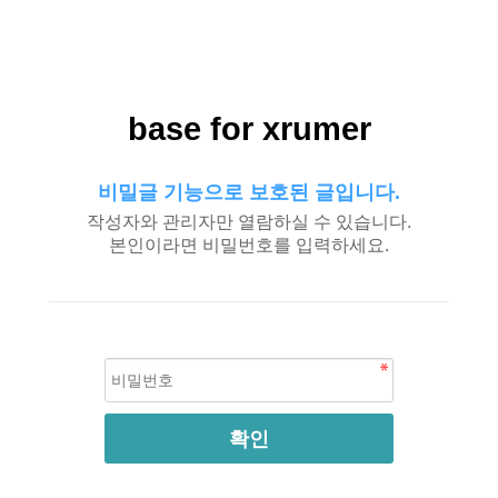
base for xrumer
비밀글 기능으로 보호된 글입니다.
작성자와 관리자만 열람하실 수 있습니다.
본인이라면 비밀번호를 입력하세요.