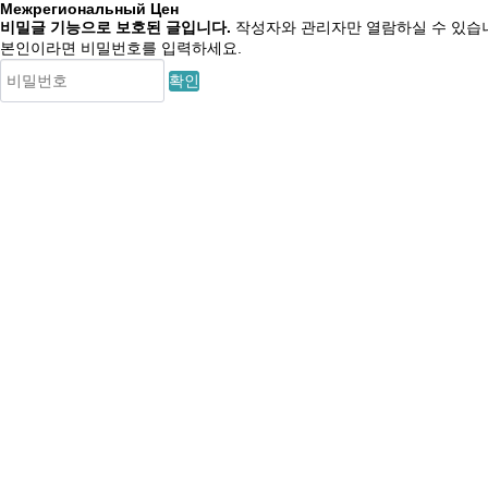
Межрегиональный Цен
비밀글 기능으로 보호된 글입니다.
작성자와 관리자만 열람하실 수 있습
본인이라면 비밀번호를 입력하세요.