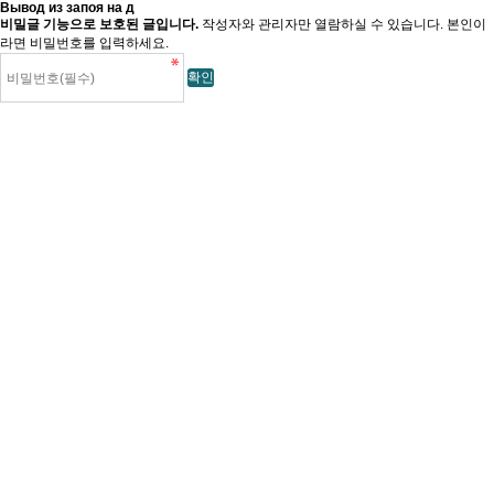
Вывод из запоя на д
비밀글 기능으로 보호된 글입니다.
작성자와 관리자만 열람하실 수 있습니다. 본인이
라면 비밀번호를 입력하세요.