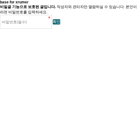
base for xrumer
비밀글 기능으로 보호된 글입니다.
작성자와 관리자만 열람하실 수 있습니다. 본인이
라면 비밀번호를 입력하세요.