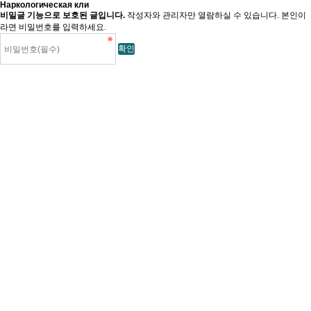
Наркологическая кли
비밀글 기능으로 보호된 글입니다.
작성자와 관리자만 열람하실 수 있습니다. 본인이
라면 비밀번호를 입력하세요.