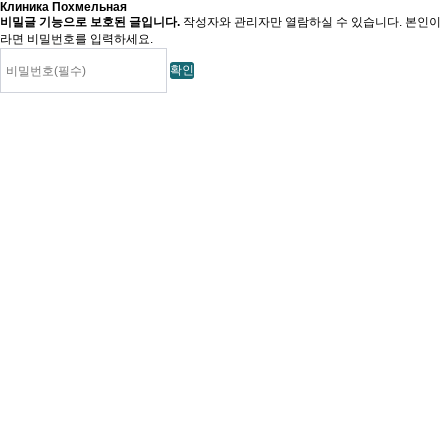
Клиника Похмельная
비밀글 기능으로 보호된 글입니다.
작성자와 관리자만 열람하실 수 있습니다. 본인이
라면 비밀번호를 입력하세요.