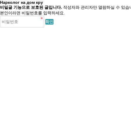
Нарколог на дом кру
비밀글 기능으로 보호된 글입니다.
작성자와 관리자만 열람하실 수 있습
본인이라면 비밀번호를 입력하세요.