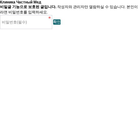
Клиника Частный Мед
비밀글 기능으로 보호된 글입니다.
작성자와 관리자만 열람하실 수 있습니다. 본인이
라면 비밀번호를 입력하세요.