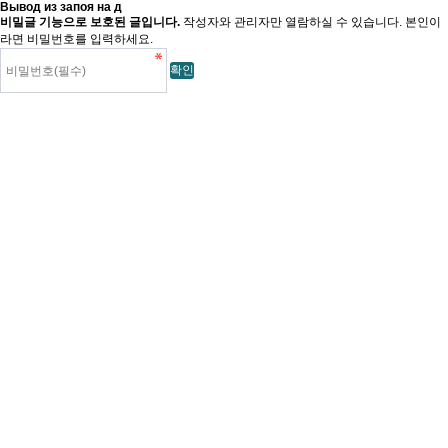
Вывод из запоя на д
비밀글 기능으로 보호된 글입니다.
작성자와 관리자만 열람하실 수 있습니다. 본인이
라면 비밀번호를 입력하세요.