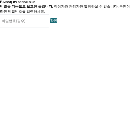
Вывод из запоя в на
비밀글 기능으로 보호된 글입니다.
작성자와 관리자만 열람하실 수 있습니다. 본인이
라면 비밀번호를 입력하세요.