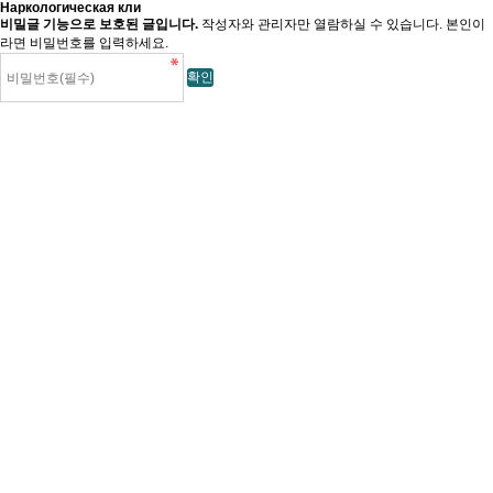
Наркологическая кли
비밀글 기능으로 보호된 글입니다.
작성자와 관리자만 열람하실 수 있습니다. 본인이
라면 비밀번호를 입력하세요.