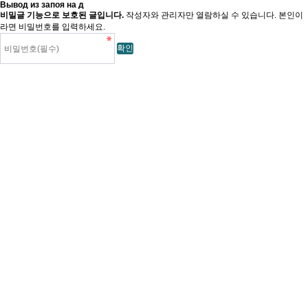
Вывод из запоя на д
비밀글 기능으로 보호된 글입니다.
작성자와 관리자만 열람하실 수 있습니다. 본인이
라면 비밀번호를 입력하세요.