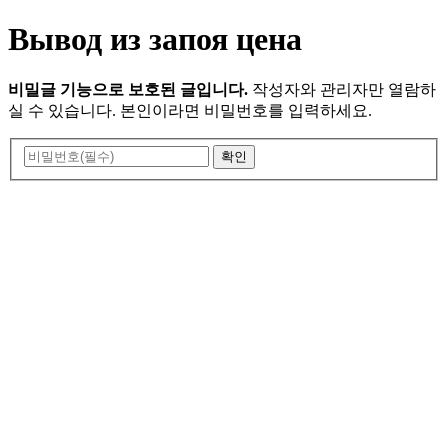
Вывод из запоя цена
비밀글 기능으로 보호된 글입니다.
작성자와 관리자만 열람하
실 수 있습니다. 본인이라면 비밀번호를 입력하세요.