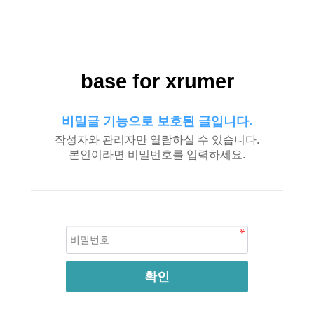
base for xrumer
비밀글 기능으로 보호된 글입니다.
작성자와 관리자만 열람하실 수 있습니다.
본인이라면 비밀번호를 입력하세요.