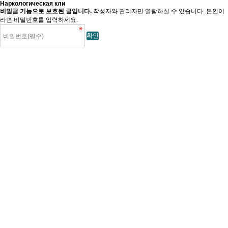
Наркологическая кли
비밀글 기능으로 보호된 글입니다.
작성자와 관리자만 열람하실 수 있습니다. 본인이
라면 비밀번호를 입력하세요.