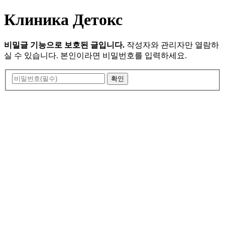
Клиника Детокс
비밀글 기능으로 보호된 글입니다.
작성자와 관리자만 열람하
실 수 있습니다. 본인이라면 비밀번호를 입력하세요.