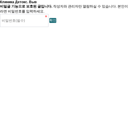
Клиника Детокс. Выв
비밀글 기능으로 보호된 글입니다.
작성자와 관리자만 열람하실 수 있습니다. 본인이
라면 비밀번호를 입력하세요.