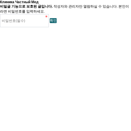
Клиника Частный Мед
비밀글 기능으로 보호된 글입니다.
작성자와 관리자만 열람하실 수 있습니다. 본인이
라면 비밀번호를 입력하세요.