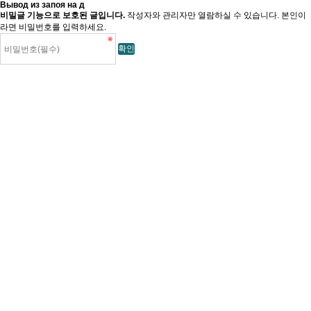
Вывод из запоя на д
비밀글 기능으로 보호된 글입니다.
작성자와 관리자만 열람하실 수 있습니다. 본인이
라면 비밀번호를 입력하세요.