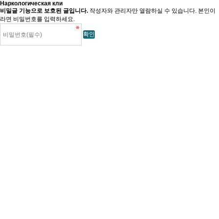
Наркологическая кли
비밀글 기능으로 보호된 글입니다.
작성자와 관리자만 열람하실 수 있습니다. 본인이
라면 비밀번호를 입력하세요.