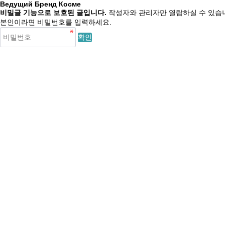
Ведущий Бренд Косме
비밀글 기능으로 보호된 글입니다.
작성자와 관리자만 열람하실 수 있습
본인이라면 비밀번호를 입력하세요.