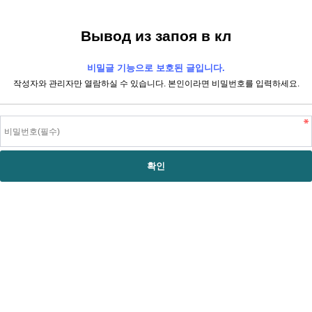
Вывод из запоя в кл
비밀글 기능으로 보호된 글입니다.
작성자와 관리자만 열람하실 수 있습니다. 본인이라면 비밀번호를 입력하세요.