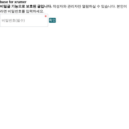
base for xrumer
비밀글 기능으로 보호된 글입니다.
작성자와 관리자만 열람하실 수 있습니다. 본인이
라면 비밀번호를 입력하세요.