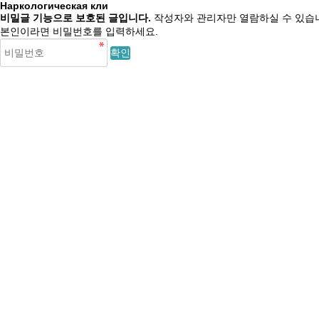
Наркологическая кли
비밀글 기능으로 보호된 글입니다.
작성자와 관리자만 열람하실 수 있습
본인이라면 비밀번호를 입력하세요.