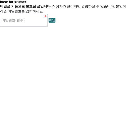
base for xrumer
비밀글 기능으로 보호된 글입니다.
작성자와 관리자만 열람하실 수 있습니다. 본인이
라면 비밀번호를 입력하세요.