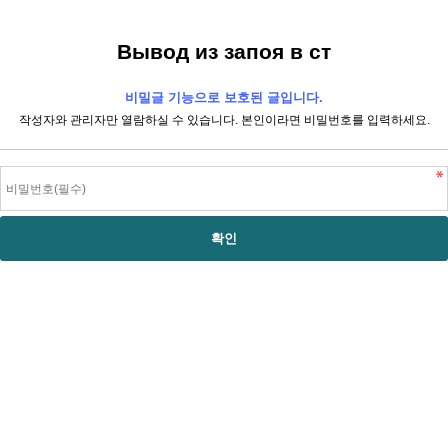
Вывод из запоя в ст
비밀글 기능으로 보호된 글입니다.
작성자와 관리자만 열람하실 수 있습니다. 본인이라면 비밀번호를 입력하세요.