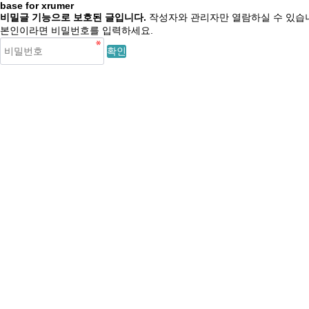
base for xrumer
비밀글 기능으로 보호된 글입니다.
작성자와 관리자만 열람하실 수 있습
본인이라면 비밀번호를 입력하세요.