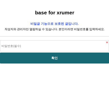
base for xrumer
비밀글 기능으로 보호된 글입니다.
작성자와 관리자만 열람하실 수 있습니다. 본인이라면 비밀번호를 입력하세요.