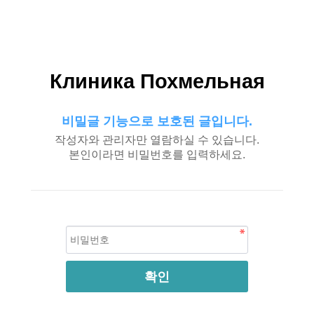
Клиника Похмельная
비밀글 기능으로 보호된 글입니다.
작성자와 관리자만 열람하실 수 있습니다.
본인이라면 비밀번호를 입력하세요.