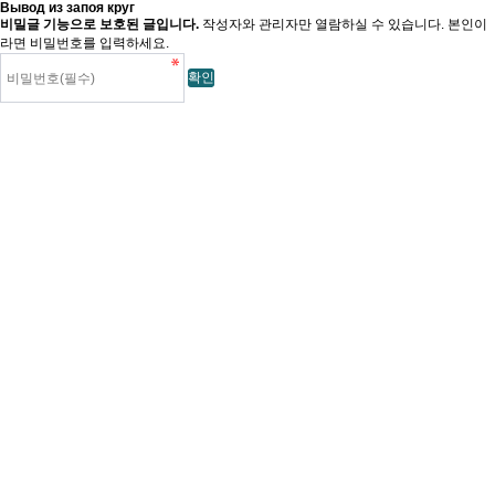
Вывод из запоя круг
비밀글 기능으로 보호된 글입니다.
작성자와 관리자만 열람하실 수 있습니다. 본인이
라면 비밀번호를 입력하세요.