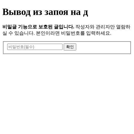
Вывод из запоя на д
비밀글 기능으로 보호된 글입니다.
작성자와 관리자만 열람하
실 수 있습니다. 본인이라면 비밀번호를 입력하세요.