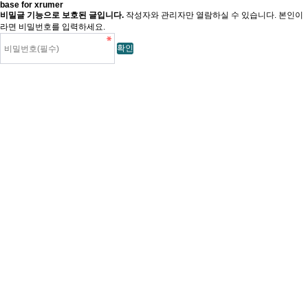
base for xrumer
비밀글 기능으로 보호된 글입니다.
작성자와 관리자만 열람하실 수 있습니다. 본인이
라면 비밀번호를 입력하세요.