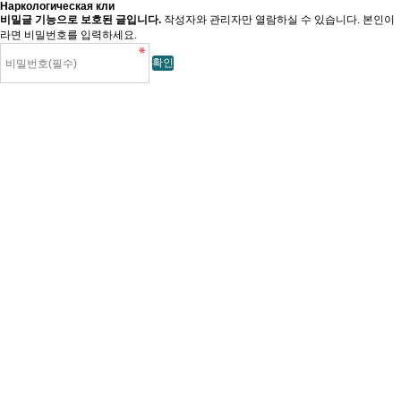
Наркологическая кли
비밀글 기능으로 보호된 글입니다.
작성자와 관리자만 열람하실 수 있습니다. 본인이
라면 비밀번호를 입력하세요.