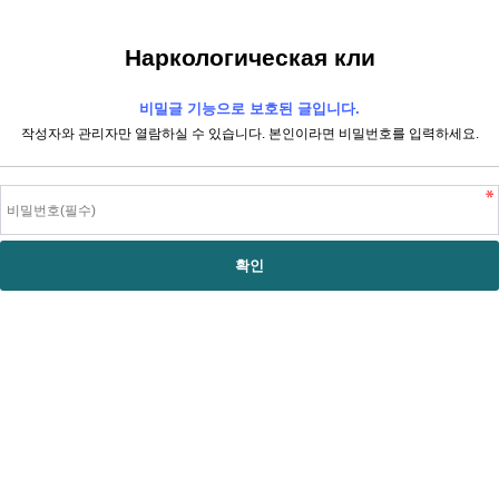
Наркологическая кли
비밀글 기능으로 보호된 글입니다.
작성자와 관리자만 열람하실 수 있습니다. 본인이라면 비밀번호를 입력하세요.