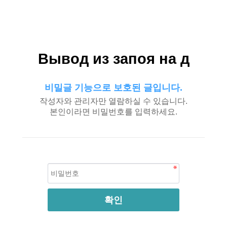
Вывод из запоя на д
비밀글 기능으로 보호된 글입니다.
작성자와 관리자만 열람하실 수 있습니다.
본인이라면 비밀번호를 입력하세요.