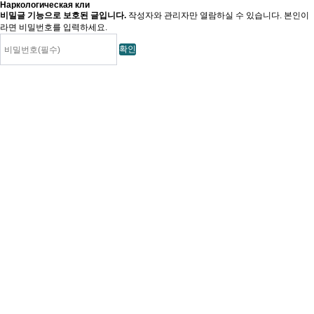
Наркологическая кли
비밀글 기능으로 보호된 글입니다.
작성자와 관리자만 열람하실 수 있습니다. 본인이
라면 비밀번호를 입력하세요.